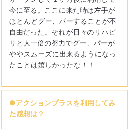
今に至る。ここに来た時は左手が
ほとんどグー、パーすることが不
自由だった。それが日々のリハビ
リと人一倍の努力でグー、パーが
ややスムーズに出来るようになっ
たことは嬉しかったな！！
●アクションプラスを利用してみ
た感想は？