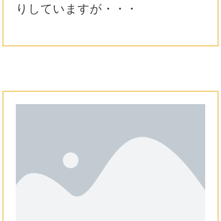
りしていますが・・・