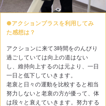
●アクションプラスを利用してみ
た感想は？
アクションに来て3時間をのんびり
過ごしていては向上の道はない
し、維持向上するのは元より、一日
一日と低下していきます。
老衰と日々の運動を比較すると相当
努力しないと老衰の方が優って、体
は段々と衰えていきます。努力する