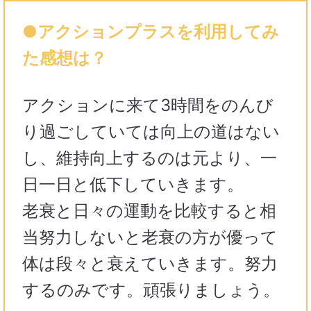
●アクションプラスを利用してみ
た感想は？
アクションに来て3時間をのんび
り過ごしていては向上の道はない
し、維持向上するのは元より、一
日一日と低下していきます。
老衰と日々の運動を比較すると相
当努力しないと老衰の方が優って
体は段々と衰えていきます。努力
するのみです。頑張りましょう。