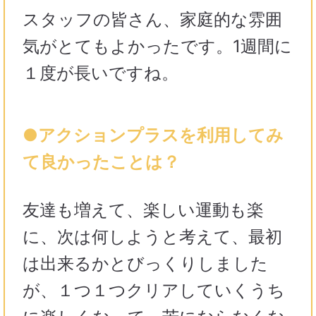
スタッフの皆さん、家庭的な雰囲
気がとてもよかったです。1週間に
１度が長いですね。
●アクションプラスを利用してみ
て良かったことは？
友達も増えて、楽しい運動も楽
に、次は何しようと考えて、最初
は出来るかとびっくりしました
が、１つ１つクリアしていくうち