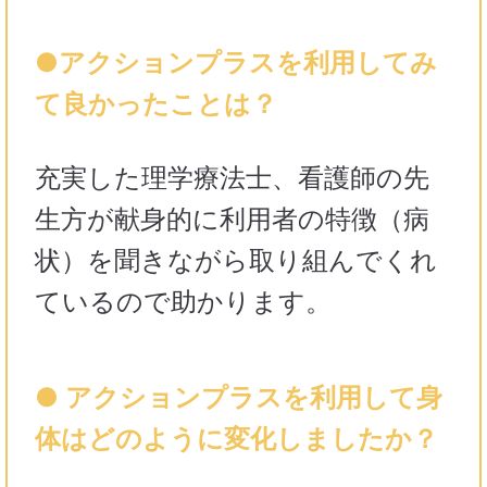
●アクションプラスを利用してみ
て良かったことは？
充実した理学療法士、看護師の先
生方が献身的に利用者の特徴（病
状）を聞きながら取り組んでくれ
ているので助かります。
● アクションプラスを利用して身
体はどのように変化しましたか？