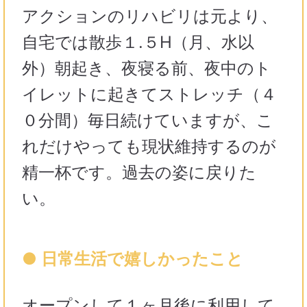
アクションのリハビリは元より、
自宅では散歩１.５H（月、水以
外）朝起き、夜寝る前、夜中のト
イレットに起きてストレッチ（４
０分間）毎日続けていますが、こ
れだけやっても現状維持するのが
精一杯です。過去の姿に戻りた
い。
● 日常生活で嬉しかったこと
オープンして１ヶ月後に利用して