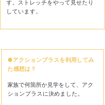
す。ストレッチをやって見せたり
しています。
●アクションプラスを利用してみ
た感想は？
家族で何箇所か見学をして、アク
ションプラスに決めました。