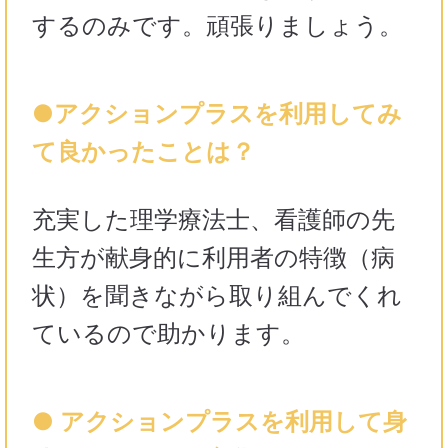
するのみです。頑張りましょう。
●アクションプラスを利用してみ
て良かったことは？
充実した理学療法士、看護師の先
生方が献身的に利用者の特徴（病
状）を聞きながら取り組んでくれ
ているので助かります。
● アクションプラスを利用して身