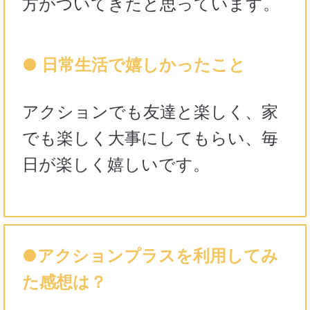
方がついてきたと思っています。
● 日常生活で嬉しかったこと
アクションでも友達と楽しく、家
でも楽しく大事にしてもらい、毎
日が楽しく嬉しいです。
●アクションプラスを利用してみ
た感想は？