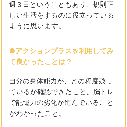
週３日ということもあり、規則正
しい生活をするのに役立っている
ように思います。
●アクションプラスを利用してみ
て良かったことは？
自分の身体能力が、どの程度残っ
ているか確認できたこと。脳トレ
で記憶力の劣化が進んでいること
がわかったこと。