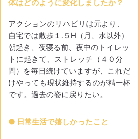
体はどのように変化しましたか？
アクションのリハビリは元より、
自宅では散歩１.５H（月、水以外）
朝起き、夜寝る前、夜中のトイレッ
トに起きて、ストレッチ（４０分
間）を毎日続けていますが、これだ
けやっても現状維持するのが精一杯
です。過去の姿に戻りたい。
● 日常生活で嬉しかったこと