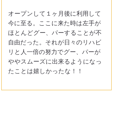
オープンして１ヶ月後に利用して
今に至る。ここに来た時は左手が
ほとんどグー、パーすることが不
自由だった。それが日々のリハビ
リと人一倍の努力でグー、パーが
ややスムーズに出来るようになっ
たことは嬉しかったな！！