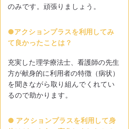
のみです。頑張りましょう。
●アクションプラスを利用してみ
て良かったことは？
充実した理学療法士、看護師の先生
方が献身的に利用者の特徴（病状）
を聞きながら取り組んでくれてい
るので助かります。​
● アクションプラスを利用して身