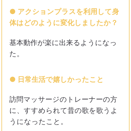
● アクションプラスを利用して身
体はどのように変化しましたか？
基本動作が楽に出来るようになっ
た。
● 日常生活で嬉しかったこと
訪問マッサージのトレーナーの方
に、すすめられて昔の歌を歌うよ
うになったこと。