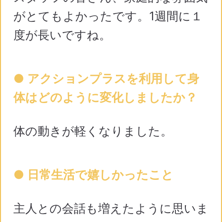
がとてもよかったです。1週間に１
度が長いですね。
● アクションプラスを利用して身
体はどのように変化しましたか？
体の動きが軽くなりました。
● 日常生活で嬉しかったこと
主人との会話も増えたように思いま