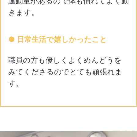
運動量があるので体も慣れてよく動
きます。
● 日常生活で嬉しかったこと
職員の方も優しくよくめんどうを
みてくださるのでとても頑張れま
す。