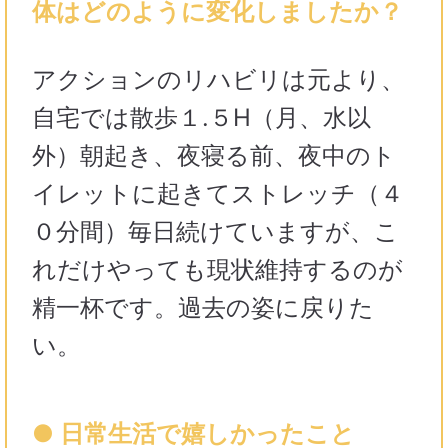
体はどのように変化しましたか？
アクションのリハビリは元より、
自宅では散歩１.５H（月、水以
外）朝起き、夜寝る前、夜中のト
イレットに起きてストレッチ（４
０分間）毎日続けていますが、こ
れだけやっても現状維持するのが
精一杯です。過去の姿に戻りた
い。
● 日常生活で嬉しかったこと