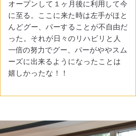
オープンして１ヶ月後に利用して今
に至る。ここに来た時は左手がほと
んどグー、パーすることが不自由だ
った。それが日々のリハビリと人
一倍の努力でグー、パーがややスム
ーズに出来るようになったことは
嬉しかったな！！