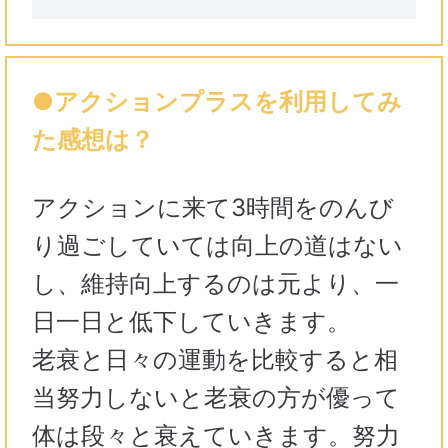
●アクションプラスを利用してみ
た感想は？
アクションに来て3時間をのんび
り過ごしていては向上の道はない
し、維持向上するのは元より、一
日一日と低下していきます。
老衰と日々の運動を比較すると相
当努力しないと老衰の方が優って
体は段々と衰えていきます。努力