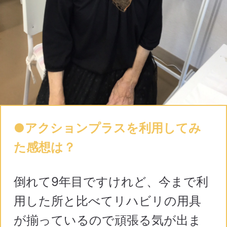
●アクションプラスを利用してみ
た感想は？
倒れて9年目ですけれど、今まで利
用した所と比べてリハビリの用具
が揃っているので頑張る気が出ま