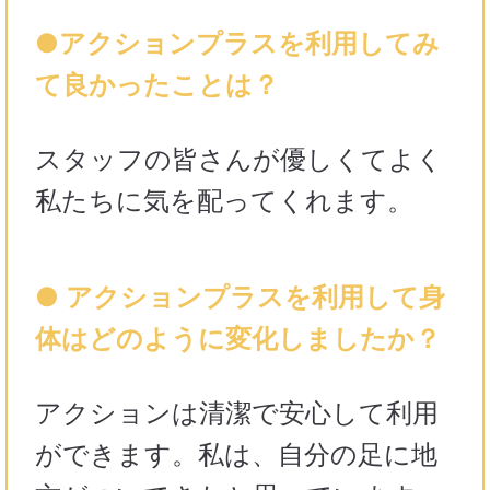
●アクションプラスを利用してみ
て良かったことは？
スタッフの皆さんが優しくてよく
私たちに気を配ってくれます。
● アクションプラスを利用して身
体はどのように変化しましたか？
アクションは清潔で安心して利用
ができます。私は、自分の足に地