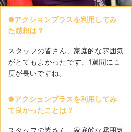
●アクションプラスを利用してみ
た感想は？
スタッフの皆さん、家庭的な雰囲気
がとてもよかったです。1週間に１
度が長いですね。
●アクションプラスを利用してみ
て良かったことは？
スタッフの皆さん、家庭的な雰囲気