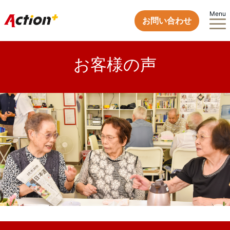
Menu
お問い合わせ
お客様の声