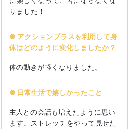
に楽しくなって、苦にならなくな
りました！
● アクションプラスを利用して身
体はどのように変化しましたか？
体の動きが軽くなりました。
● 日常生活で嬉しかったこと
主人との会話も増えたように思い
ます。ストレッチをやって見せた